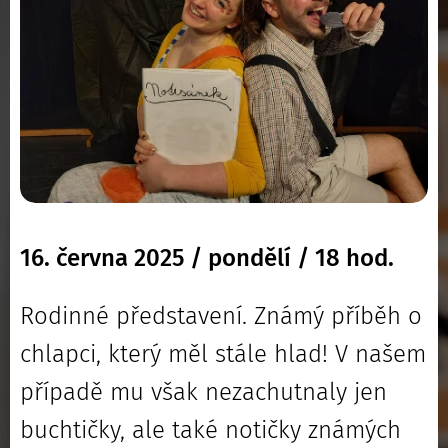
16. června 2025 / pondělí / 18 hod.
Rodinné představení. Známý příběh o
chlapci, který měl stále hlad! V našem
případě mu však nezachutnaly jen
buchtičky, ale také notičky známých