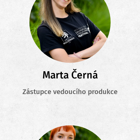
Marta Černá
Zástupce vedoucího produkce