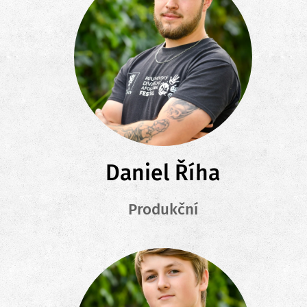
Daniel Říha
Produkční