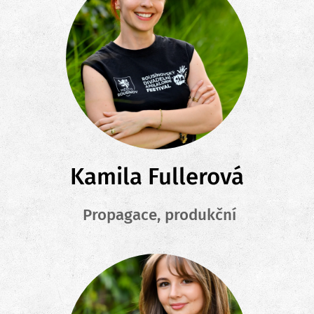
Kamila Fullerová
Propagace, produkční