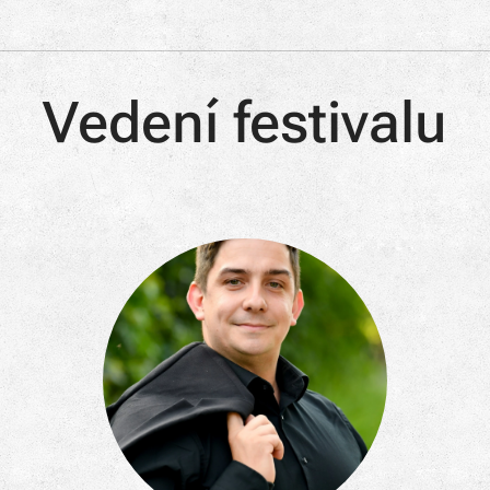
Vedení festivalu