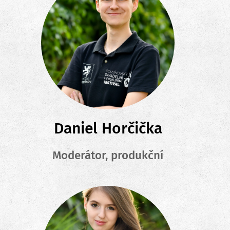
Daniel Horčička
Moderátor, produkční