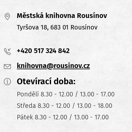
Městská knihovna Rousínov
Tyršova 18, 683 01 Rousínov
+420 517 324 842
knihovna@rousinov.cz
Otevírací doba:
Pondělí 8.30 - 12.00 / 13.00 - 17.00
Středa 8.30 - 12.00 / 13.00 - 18.00
Pátek 8.30 - 12.00 / 13.00 - 17.00