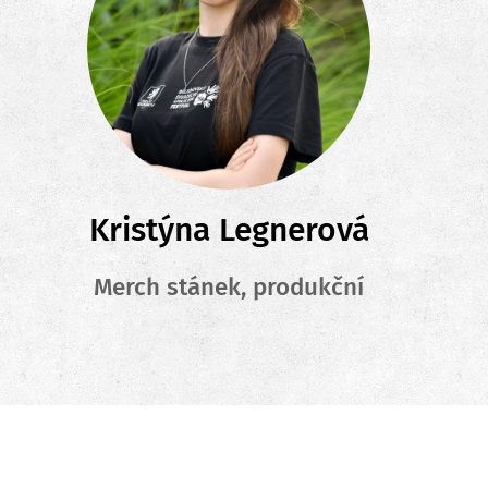
Kristýna Legnerová
Merch stánek, produkční