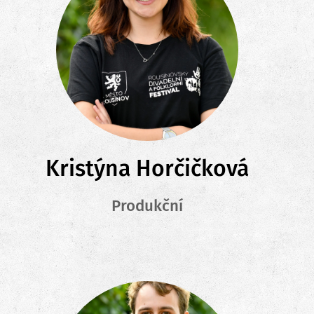
Kristýna Horčičková
Produkční